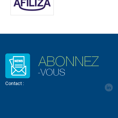
Contact :