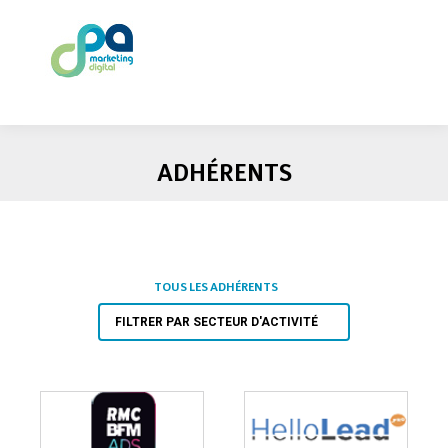
ADHÉRENTS
TOUS LES ADHÉRENTS