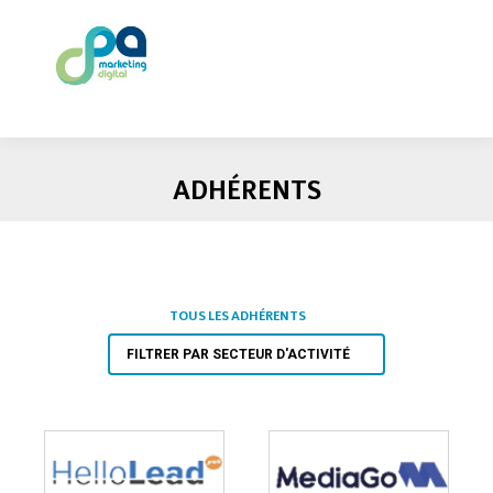
ADHÉRENTS
TOUS LES ADHÉRENTS