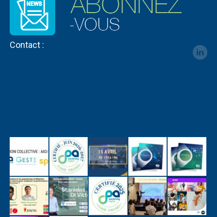
Contact :