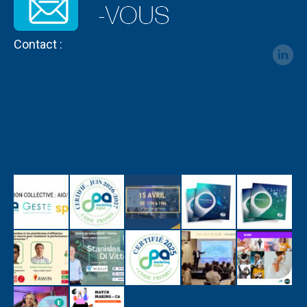
Contact :