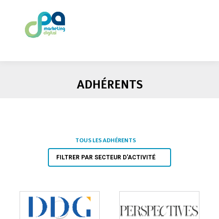
ADHÉRENTS
TOUS LES ADHÉRENTS