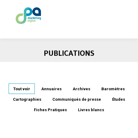
PUBLICATIONS
Tout voir
Annuaires
Archives
Baromètres
Cartographies
Communiqués de presse
Études
Fiches Pratiques
Livres blancs