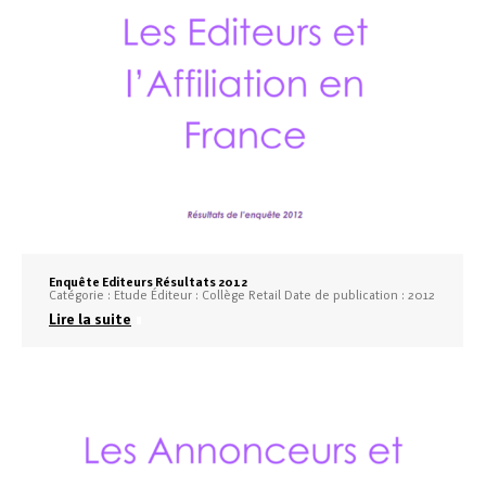
Enquête Editeurs Résultats 2012
Catégorie : Etude Éditeur : Collège Retail Date de publication : 2012
Lire la suite