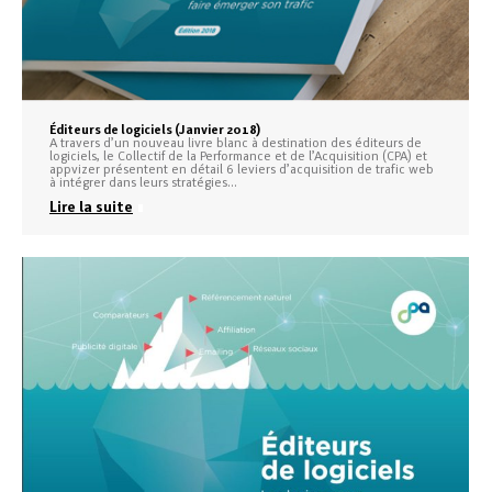
Éditeurs de logiciels (Janvier 2018)
A travers d’un nouveau livre blanc à destination des éditeurs de
logiciels, le Collectif de la Performance et de l’Acquisition (CPA) et
appvizer présentent en détail 6 leviers d’acquisition de trafic web
à intégrer dans leurs stratégies…
Lire la suite