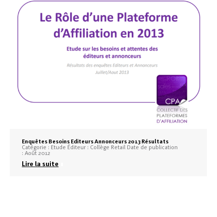
Enquêtes Besoins Editeurs Annonceurs 2013 Résultats
Catégorie : Etude Éditeur : Collège Retail Date de publication
: Août 2012
Lire la suite