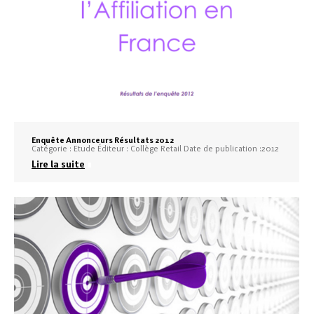
Enquête Annonceurs Résultats 2012
Catégorie : Etude Éditeur : Collège Retail Date de publication :2012
Lire la suite