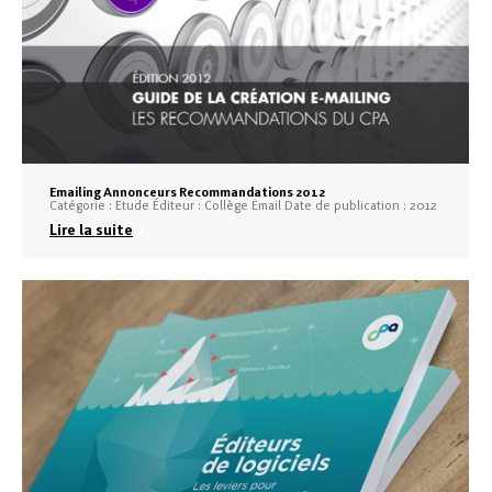
Emailing Annonceurs Recommandations 2012
Catégorie : Etude Éditeur : Collège Email Date de publication : 2012
Lire la suite