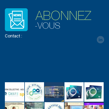
Contact :