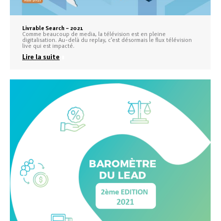
Livrable Search – 2021
Comme beaucoup de media, la télévision est en pleine
digitalisation. Au-delà du replay, c’est désormais le flux télévision
live qui est impacté.
Lire la suite