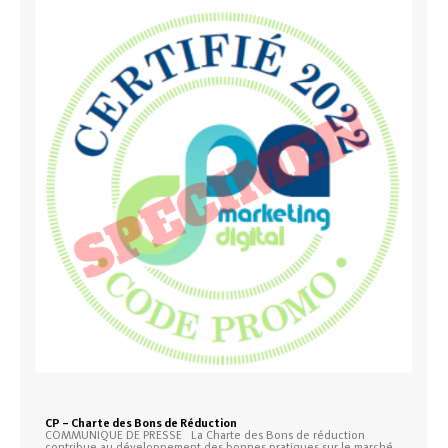
CP – Charte des Bons de Réduction
COMMUNIQUE DE PRESSE La Charte des Bons de réduction
contribue au développement des bonnes pratiques sur le marché