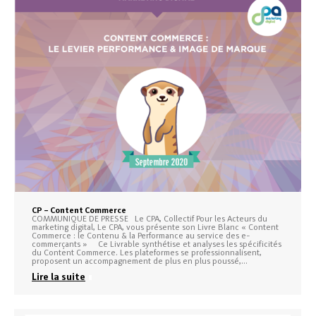
CP – Content Commerce
COMMUNIQUE DE PRESSE Le CPA, Collectif Pour les Acteurs du
marketing digital, Le CPA, vous présente son Livre Blanc « Content
Commerce : le Contenu & la Performance au service des e-
commerçants » Ce Livrable synthétise et analyses les spécificités
du Content Commerce. Les plateformes se professionnalisent,
proposent un accompagnement de plus en plus poussé,…
Lire la suite