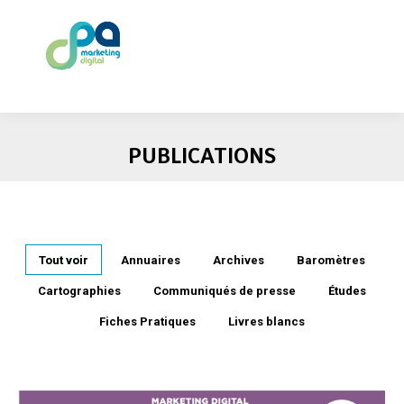
PUBLICATIONS
Tout voir
Annuaires
Archives
Baromètres
Cartographies
Communiqués de presse
Études
Fiches Pratiques
Livres blancs