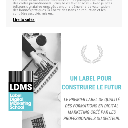
des codes promotionnels Paris, le 02 février 2022 – Avec 36 sites
éditeurs signataires engagés dans une démarche de valorisation
des bonnes pratiques, la Charte des Bons de réduction et les
contrôles associés, mis en…
Lire la suite