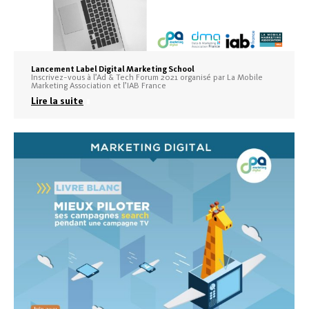
Lancement Label Digital Marketing School
Inscrivez-vous à l’Ad & Tech Forum 2021 organisé par La Mobile
Marketing Association et l’IAB France
Lire la suite