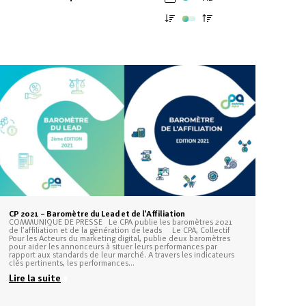
CP 2021 – Baromètre du Lead et de l’Affiliation
COMMUNIQUE DE PRESSE Le CPA publie les baromètres 2021
de l’affiliation et de la génération de leads Le CPA, Collectif
Pour les Acteurs du marketing digital, publie deux baromètres
pour aider les annonceurs à situer leurs performances par
rapport aux standards de leur marché. A travers les indicateurs
clés pertinents, les performances…
Lire la suite