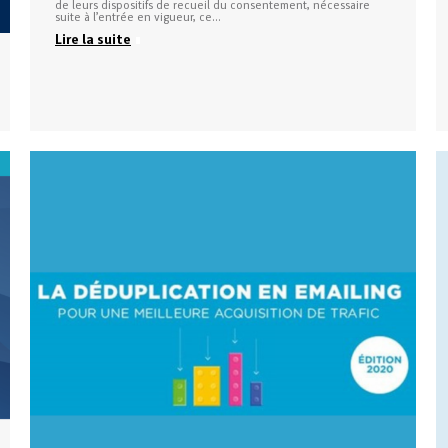
de leurs dispositifs de recueil du consentement, nécessaire
suite à l’entrée en vigueur, ce…
Lire la suite