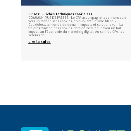
CP 2021 – Fiches Techniques Cookieless
COMMUNIQUE DE PRESSE Le CPA accompagne les annonceurs
vers un monde sans cookies, en publiant un livre blanc «
Cookieless, le monde de demain, impacts et solutions ». La
fin programmée des cookies-tiers en 2021 peut avoir un fort
impact sur l’économie du marketing digital. Au sein du CPA, les
acteurs de…
Lire la suite