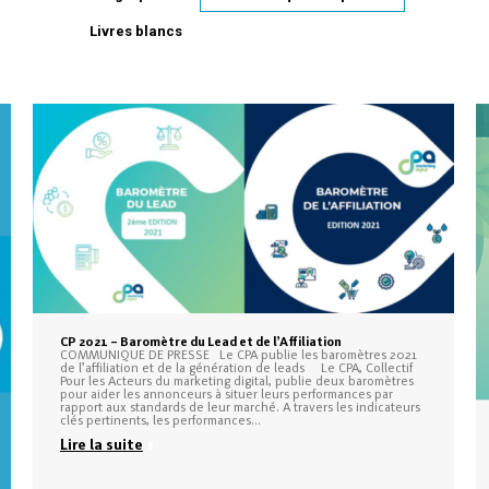
Livres blancs
CP 2021 – Baromètre du Lead et de l’Affiliation
COMMUNIQUE DE PRESSE Le CPA publie les baromètres 2021
de l’affiliation et de la génération de leads Le CPA, Collectif
Pour les Acteurs du marketing digital, publie deux baromètres
pour aider les annonceurs à situer leurs performances par
rapport aux standards de leur marché. A travers les indicateurs
clés pertinents, les performances…
Lire la suite