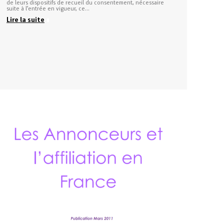
de leurs dispositifs de recueil du consentement, nécessaire
suite à l’entrée en vigueur, ce…
Lire la suite