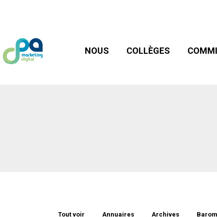
NOUS
COLLÈGES
COMMIS
NOUS
COLLÈGES
COMMI
Tout voir
Annuaires
Archives
Barom