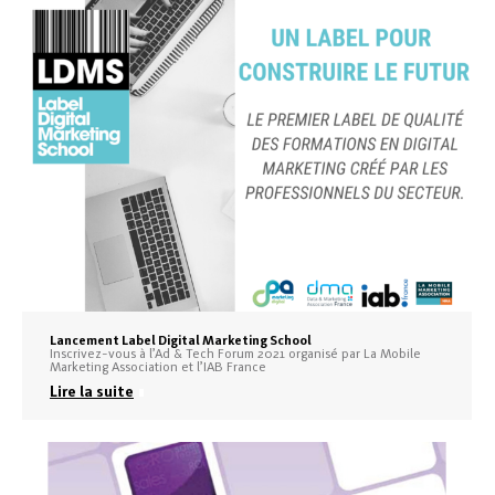
Lancement Label Digital Marketing School
Inscrivez-vous à l’Ad & Tech Forum 2021 organisé par La Mobile
Marketing Association et l’IAB France
Lire la suite