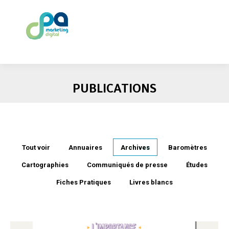
PUBLICATIONS
Tout voir
Annuaires
Archives
Baromètres
Cartographies
Communiqués de presse
Études
Fiches Pratiques
Livres blancs