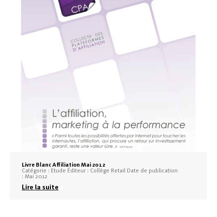
Livre Blanc Affiliation Mai 2012
Catégorie : Etude Éditeur : Collège Retail Date de publication
: Mai 2012
Lire la suite