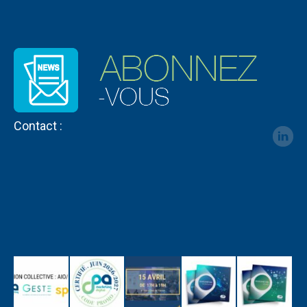
Contact :