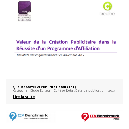
Qualité Matériel Publicité Détails 2013
Catégorie : Etude Éditeur : Collège Retail Date de publication : 2013
Lire la suite