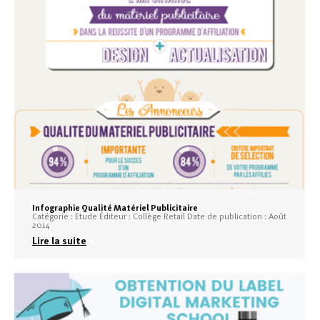
Infographie Qualité Matériel Publicitaire
Catégorie : Etude Éditeur : Collège Retail Date de publication : Août
2014
Lire la suite