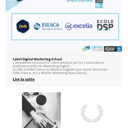
Label Digital Marketing School
4 formations reçoivent le Label attribué par les 3 associations
professionnelles du Marketing Digital :
le CPA, la DMA France et Alliance Digitale (qui réunit désormais
l’IAB France, et La Mobile Marketing Association).
Lire la suite