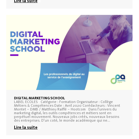
Lire la suite
DIGITAL MARKETING SCHOOL
LABEL ECOLES Catégorie : Formation Organisateur : Collège
Métiers & Compétences Date : Avril 2020 Corédacteurs : Vincent
Montet – DMB / Matthieu Raiffé – Hootcom Dans l’univers du
marketing digital, les outils compétences et métiers sont en
perpétuel mouvement. Nouveaux jobs créés, nouveaux besoins
des entreprises. D’un coté, le monde académique qui ne…
Lire la suite