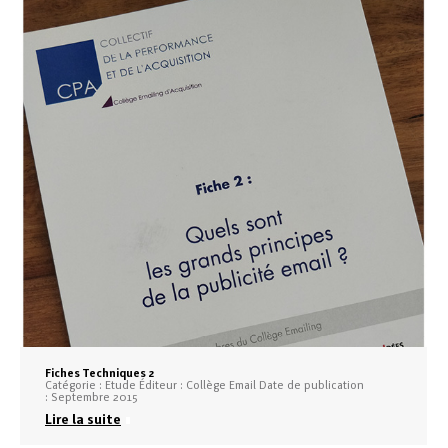
Fiches Techniques 2
Catégorie : Etude Éditeur : Collège Email Date de publication
: Septembre 2015
Lire la suite