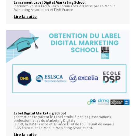
Lancement Label Digital Marketing School
Inscrivez-vous à l’Ad & Tech Forum 2021 organisé par La Mobile
Marketing Association et l’IAB France
Lire la suite
Label Digital Marketing School
4 formations reçoivent le Label attribué par les 3 associations
professionnelles du Marketing Digital :
le CPA, la DMA France et Alliance Digitale (qui réunit désormais
l’IAB France, et La Mobile Marketing Association).
Lire la suite