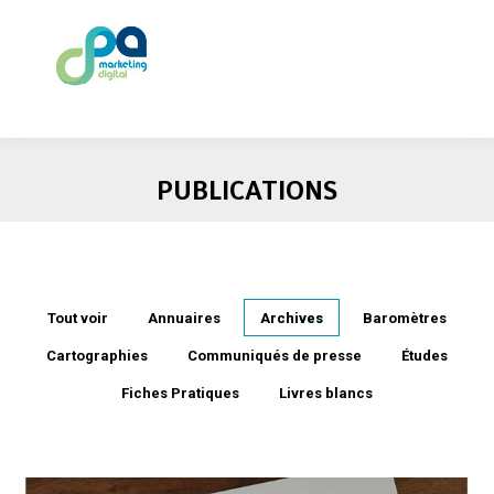
PUBLICATIONS
Tout voir
Annuaires
Archives
Baromètres
Cartographies
Communiqués de presse
Études
Fiches Pratiques
Livres blancs