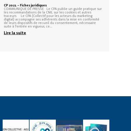
CP 2021 – Fiches juridiques
COMMUNIQUE DE PRESSE Le CPA publie un guide pratique sur
les recommandations de la CNIL sur les cookies et autres
traceurs Le CPA (Collectif pour les acteurs du marketing
digital) accompagne ses adhérents dans la mise en conformité
de leurs dispositifs de recueil du consentement, nécessaire
suite à l’entrée en vigueur, ce…
Lire la suite