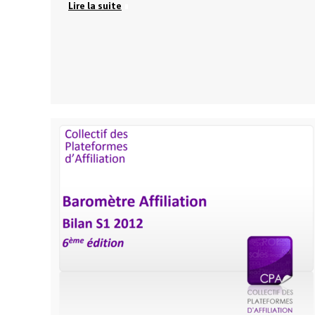
Lire la suite