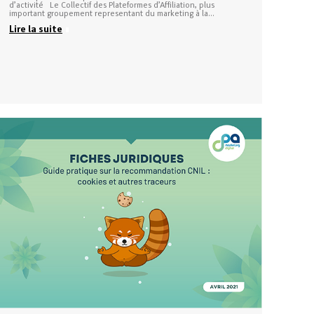
d’activité Le Collectif des Plateformes d’Affiliation, plus
important groupement representant du marketing à la…
Lire la suite