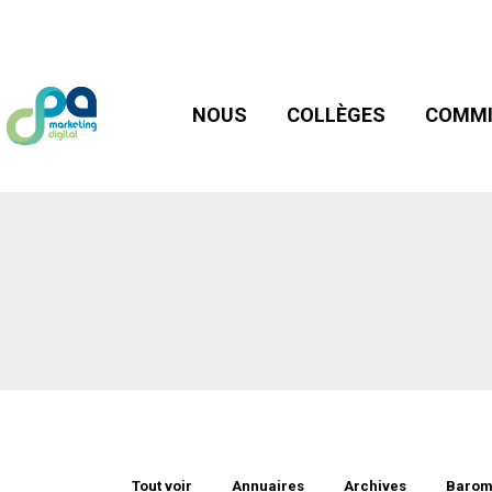
NOUS
COLLÈGES
COMMIS
NOUS
COLLÈGES
COMMI
Tout voir
Annuaires
Archives
Barom