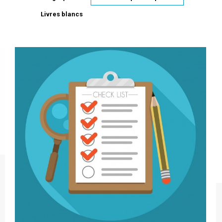
Livres blancs