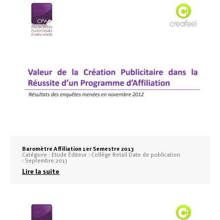
Baromètre Affiliation 1er Semestre 2013
Catégorie : Etude Éditeur : Collège Retail Date de publication
: Septembre 2013
Lire la suite