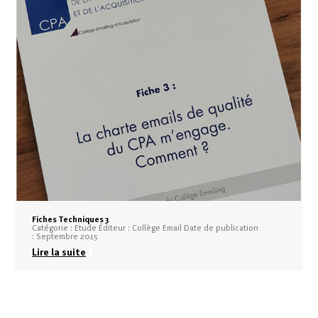
Fiches Techniques 3
Catégorie : Etude Éditeur : Collège Email Date de publication
: Septembre 2015
Lire la suite