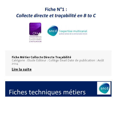
Fiche Métier Collecte Directe Traçabilité
Catégorie : Etude Éditeur : Collège Email Date de publication : Août
2014
Lire la suite