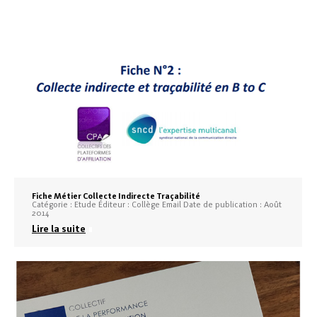
Fiche Métier Collecte Indirecte Traçabilité
Catégorie : Etude Éditeur : Collège Email Date de publication : Août
2014
Lire la suite