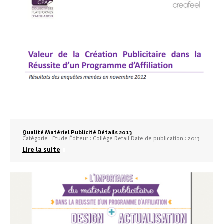
Qualité Matériel Publicité Détails 2013
Catégorie : Etude Éditeur : Collège Retail Date de publication : 2013
Lire la suite