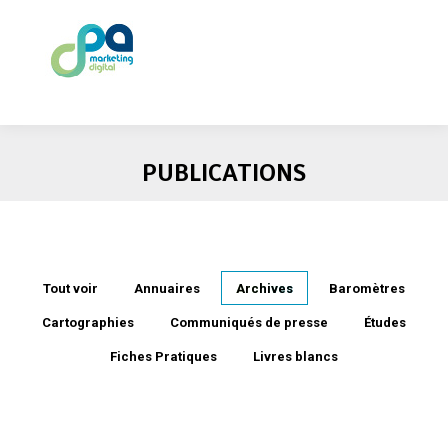
PUBLICATIONS
Tout voir
Annuaires
Archives
Baromètres
Cartographies
Communiqués de presse
Études
Fiches Pratiques
Livres blancs