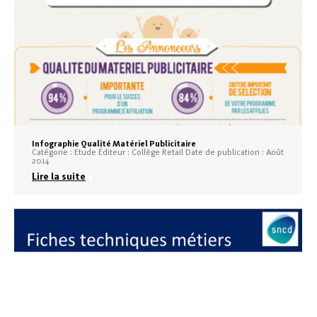
Infographie Qualité Matériel Publicitaire
Catégorie : Etude Éditeur : Collège Retail Date de publication : Août
2014
Lire la suite