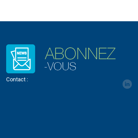
Contact :