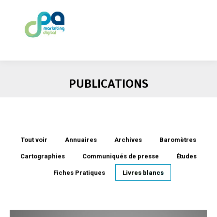
PUBLICATIONS
Tout voir
Annuaires
Archives
Baromètres
Cartographies
Communiqués de presse
Études
Fiches Pratiques
Livres blancs