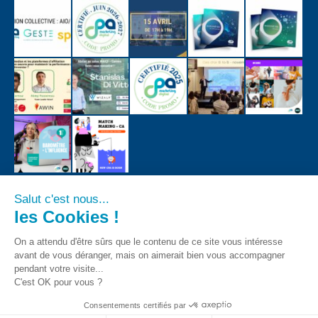
Salut c'est nous...
les Cookies !
On a attendu d'être sûrs que le contenu de ce site vous intéresse
avant de vous déranger, mais on aimerait bien vous accompagner
pendant votre visite...
C'est OK pour vous ?
Consentements certifiés par
CPA - Tous droits registrés 2018