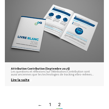
Attribution Contribution (Septembre 2016)
Les questions et réflexions sur l’Attribution/Contribution sont
aussi anciennes que les technologies de tracking elles-mêmes…
Lire la suite
←
1
2