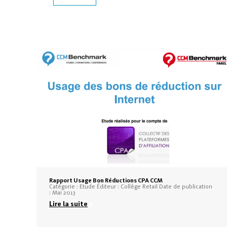
Rapport Usage Bon Réductions CPA CCM
Catégorie : Etude Éditeur : Collège Retail Date de publication
: Mai 2013
Lire la suite