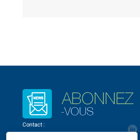
Contact :