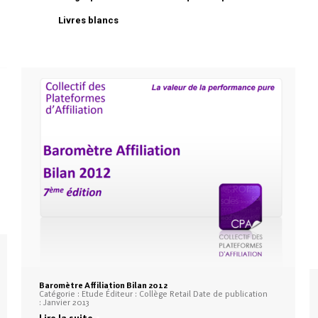
Livres blancs
Baromètre Affiliation Bilan 2012
Catégorie : Etude Éditeur : Collège Retail Date de publication
: Janvier 2013
Lire la suite