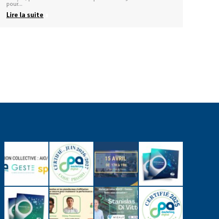
pour…
Lire la suite