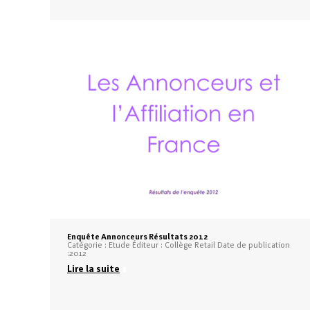
Enquête Annonceurs Résultats 2012
Catégorie : Etude Éditeur : Collège Retail Date de publication
:2012
Lire la suite