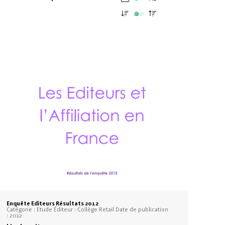
Enquête Editeurs Résultats 2012
Catégorie : Etude Éditeur : Collège Retail Date de publication
: 2012