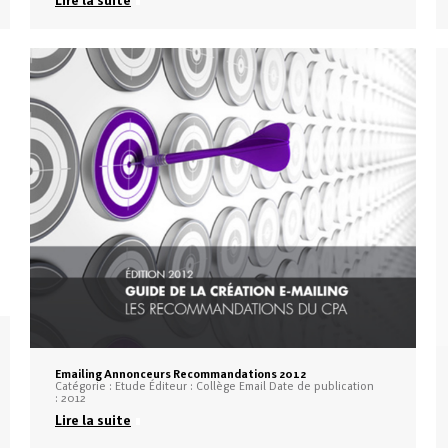
Emailing Annonceurs Recommandations 2012
Catégorie : Etude Éditeur : Collège Email Date de publication
: 2012
Lire la suite