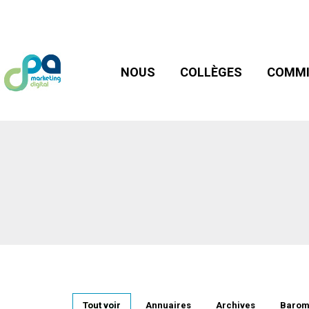
NOUS
COLLÈGES
COMMIS
NOUS
COLLÈGES
COMMI
Tout voir
Annuaires
Archives
Barom