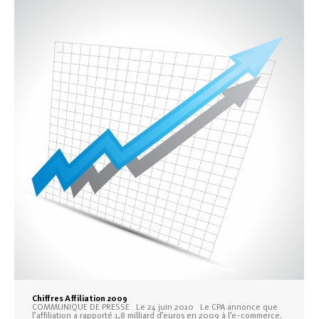
Chiffres Affiliation 2009
COMMUNIQUE DE PRESSE Le 24 juin 2010 Le CPA annonce que
l’affiliation a rapporté 1,8 milliard d’euros en 2009 à l’e-commerce.