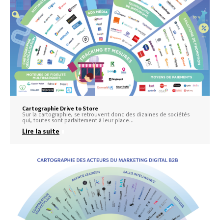
Cartographie Drive to Store
Sur la cartographie, se retrouvent donc des dizaines de sociétés
qui, toutes sont parfaitement à leur place…
Lire la suite