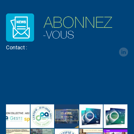
Contact :