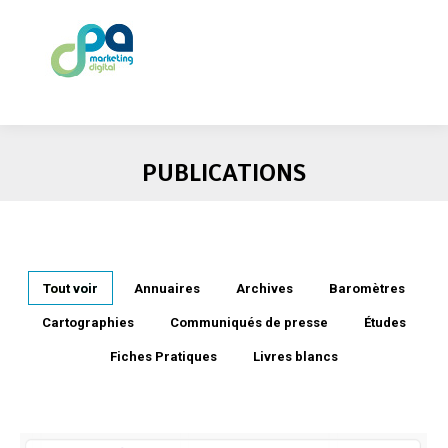
PUBLICATIONS
Tout voir
Annuaires
Archives
Baromètres
Cartographies
Communiqués de presse
Études
Fiches Pratiques
Livres blancs