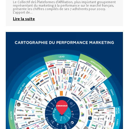
Le Collectif des Plateformes d’Affiliation, plus important groupement
représentant du marketing à la performance sur le marché français,
présente les chiffres compilés de ses 7 adhérents pour 2009.
L’apport de…
Lire la suite