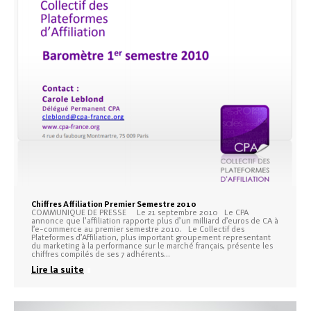
Chiffres Affiliation Premier Semestre 2010
COMMUNIQUE DE PRESSE Le 21 septembre 2010 Le CPA
annonce que l’affiliation rapporte plus d’un milliard d’euros de CA à
l’e-commerce au premier semestre 2010. Le Collectif des
Plateformes d’Affiliation, plus important groupement representant
du marketing à la performance sur le marché français, présente les
chiffres compilés de ses 7 adhérents…
Lire la suite