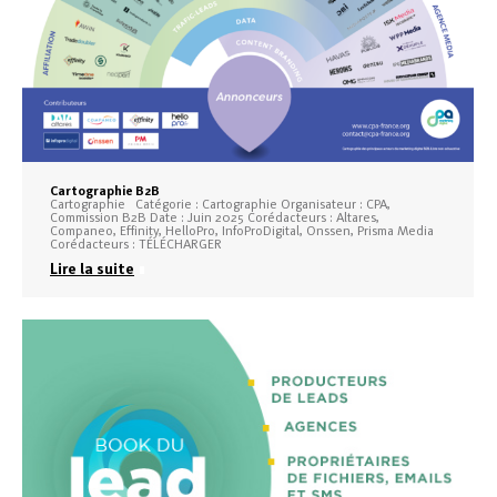
Cartographie B2B
Cartographie Catégorie : Cartographie Organisateur : CPA,
Commission B2B Date : Juin 2025 Corédacteurs : Altares,
Companeo, Effinity, HelloPro, InfoProDigital, Onssen, Prisma Media
Corédacteurs : TÉLÉCHARGER
Lire la suite