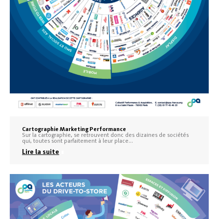
Cartographie Marketing Performance
Sur la cartographie, se retrouvent donc des dizaines de sociétés
qui, toutes sont parfaitement à leur place…
Lire la suite