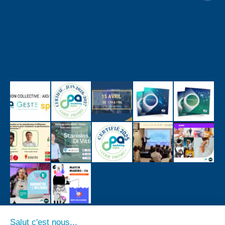
Salut c'est nous...