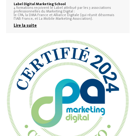
Label Digital Marketing School
4 formations reçoivent le Label attribué par les 3 associations
professionnelles du Marketing Digital :
le CPA, la DMA France et Alliance Digitale (qui réunit désormais
l’IAB France, et La Mobile Marketing Association).
Lire la suite