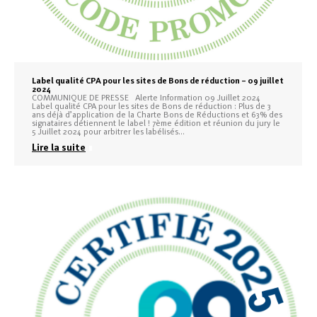
Label qualité CPA pour les sites de Bons de réduction – 09 juillet
2024
COMMUNIQUE DE PRESSE Alerte Information 09 Juillet 2024
Label qualité CPA pour les sites de Bons de réduction : Plus de 3
ans déjà d’application de la Charte Bons de Réductions et 63% des
signataires détiennent le label ! 7ème édition et réunion du jury le
5 Juillet 2024 pour arbitrer les labélisés…
Lire la suite