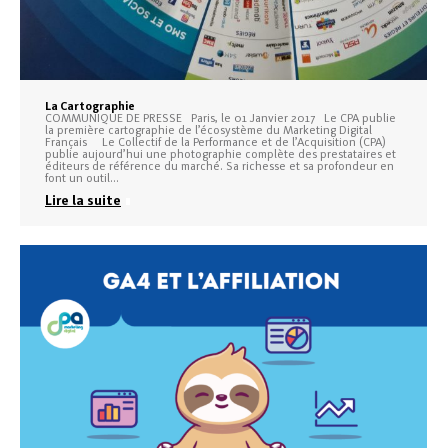
La Cartographie
COMMUNIQUE DE PRESSE Paris, le 01 Janvier 2017 Le CPA publie
la première cartographie de l’écosystème du Marketing Digital
Français Le Collectif de la Performance et de l’Acquisition (CPA)
publie aujourd’hui une photographie complète des prestataires et
éditeurs de référence du marché. Sa richesse et sa profondeur en
font un outil…
Lire la suite