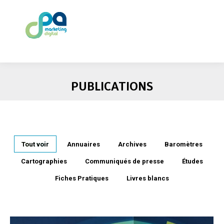
PUBLICATIONS
Tout voir
Annuaires
Archives
Baromètres
Cartographies
Communiqués de presse
Études
Fiches Pratiques
Livres blancs