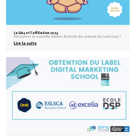
La GA4 et l’affiliation 2024
Découvrez la nouvelle édition du book des acteurs du Lead 2022 !
Lire la suite