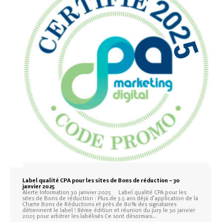
Label qualité CPA pour les sites de Bons de réduction – 30
janvier 2025
Alerte Information 30 janvier 2025 Label qualité CPA pour les
sites de Bons de réduction : Plus de 3.5 ans déjà d’application de la
Charte Bons de Réductions et près de 80% des signataires
détiennent le label ! 8ème édition et réunion du jury le 30 janvier
2025 pour arbitrer les labélisés Ce sont désormais…