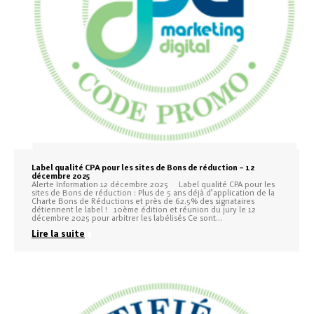
Label qualité CPA pour les sites de Bons de réduction – 12
décembre 2025
Alerte Information 12 décembre 2025 Label qualité CPA pour les
sites de Bons de réduction : Plus de 5 ans déjà d’application de la
Charte Bons de Réductions et près de 62.5% des signataires
détiennent le label ! 10ème édition et réunion du jury le 12
décembre 2025 pour arbitrer les labélisés Ce sont…
Lire la suite