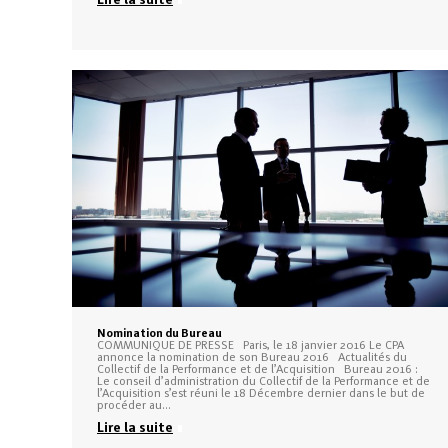
Nomination du Bureau
COMMUNIQUE DE PRESSE Paris, le 18 janvier 2016 Le CPA
annonce la nomination de son Bureau 2016 Actualités du
Collectif de la Performance et de l’Acquisition Bureau 2016 :
Le conseil d’administration du Collectif de la Performance et de
l’Acquisition s’est réuni le 18 Décembre dernier dans le but de
procéder au…
Lire la suite