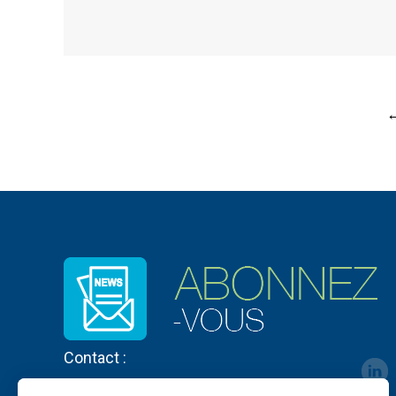
Contact :