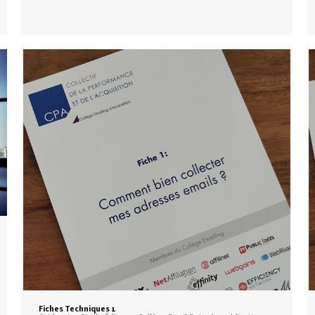
Fiches Techniques 1