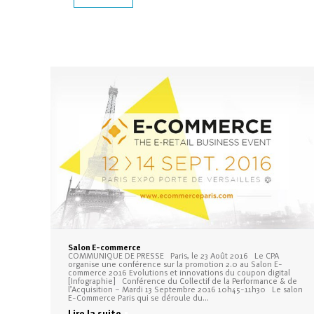
Salon E-commerce
COMMUNIQUE DE PRESSE Paris, le 23 Août 2016 Le CPA
organise une conférence sur la promotion 2.0 au Salon E-
commerce 2016 Evolutions et innovations du coupon digital
[Infographie] Conférence du Collectif de la Performance & de
l’Acquisition – Mardi 13 Septembre 2016 10h45-11h30 Le salon
E-Commerce Paris qui se déroule du…
Lire la suite