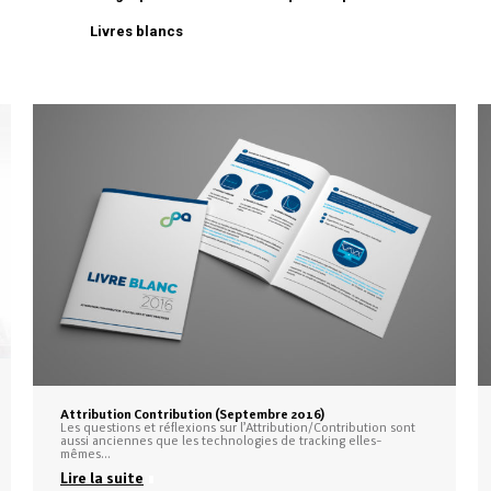
Livres blancs
Attribution Contribution (Septembre 2016)
Les questions et réflexions sur l’Attribution/Contribution sont
aussi anciennes que les technologies de tracking elles-
mêmes…
Lire la suite