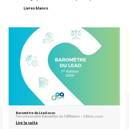
Livres blancs
Baromètre du Lead 2020
l’incontournable Baromètre de l’affiliation – Edition 2020
Lire la suite