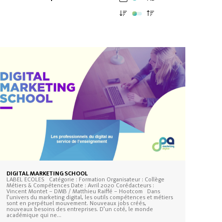
DIGITAL MARKETING SCHOOL
LABEL ECOLES Catégorie : Formation Organisateur : Collège
Métiers & Compétences Date : Avril 2020 Corédacteurs :
Vincent Montet – DMB / Matthieu Raiffé – Hootcom Dans
l’univers du marketing digital, les outils compétences et métiers
sont en perpétuel mouvement. Nouveaux jobs créés,
nouveaux besoins des entreprises. D’un coté, le monde
académique qui ne…