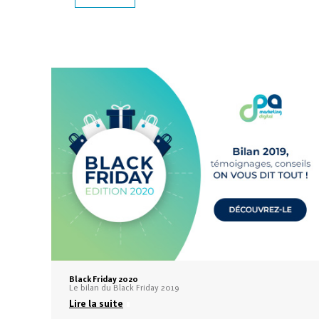
Black Friday 2020
Le bilan du Black Friday 2019
Lire la suite