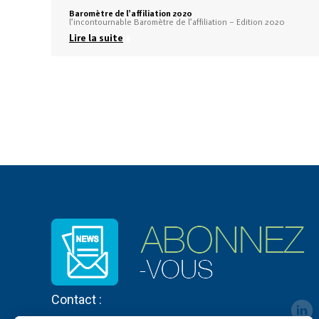
Baromètre de l’affiliation 2020
l’incontournable Baromètre de l’affiliation – Edition 2020
Lire la suite
Contact :