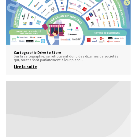
Cartographie Drive to Store
Sur la cartographie, se retrouvent donc des dizaines de sociétés
qui, toutes sont parfaitement à leur place…
Lire la suite