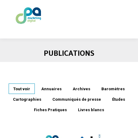
PUBLICATIONS
Tout voir
Annuaires
Archives
Baromètres
Cartographies
Communiqués de presse
Études
Fiches Pratiques
Livres blancs