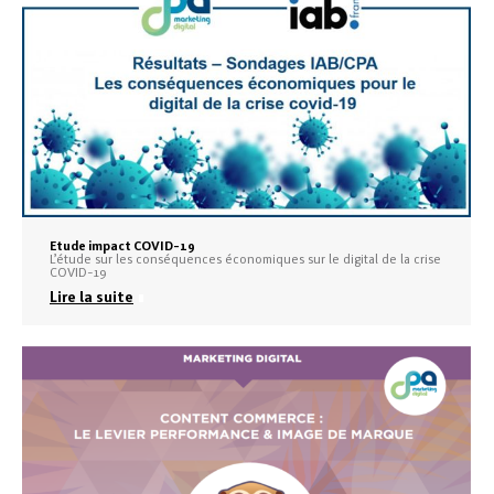
Etude impact COVID-19
L’étude sur les conséquences économiques sur le digital de la crise
COVID-19
Lire la suite