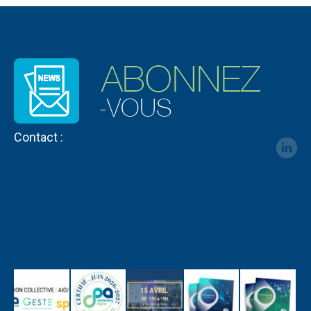
Contact :