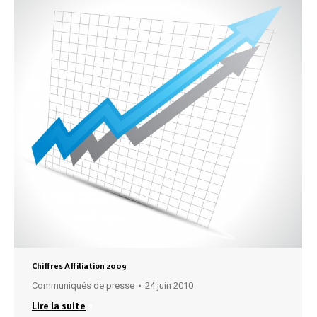
Chiffres Affiliation 2009
Communiqués de presse
24 juin 2010
Lire la suite