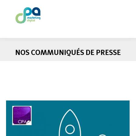
NOS COMMUNIQUÉS DE PRESSE