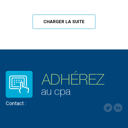
CHARGER LA SUITE
Contact :