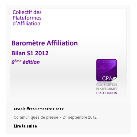
CPA Chiffres Semestre 1 2012
Communiqués de presse
21 septembre 2012
Lire la suite