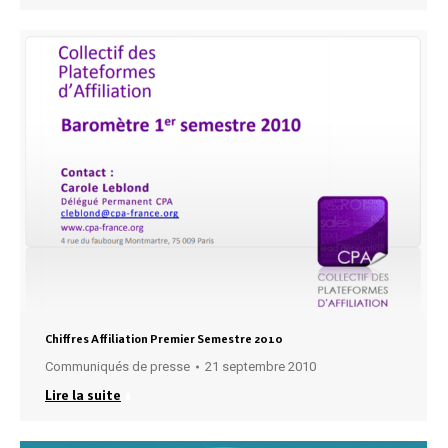
Chiffres Affiliation Premier Semestre 2010
Communiqués de presse
21 septembre 2010
Lire la suite