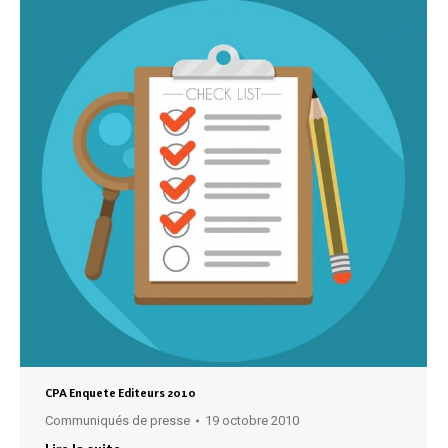
CPA Enquete Editeurs 2010
Communiqués de presse
19 octobre 2010