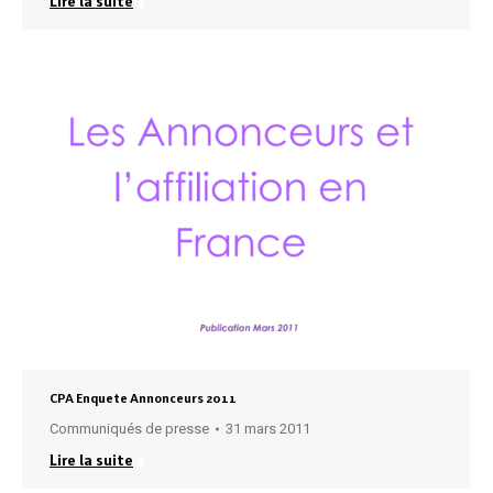
Lire la suite
CPA Enquete Annonceurs 2011
Communiqués de presse
31 mars 2011
Lire la suite