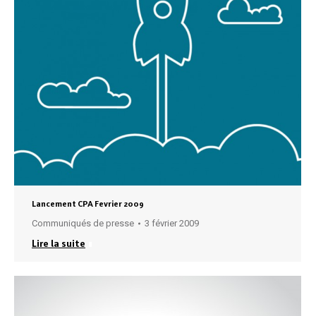
Lancement CPA Fevrier 2009
Communiqués de presse
3 février 2009
Lire la suite