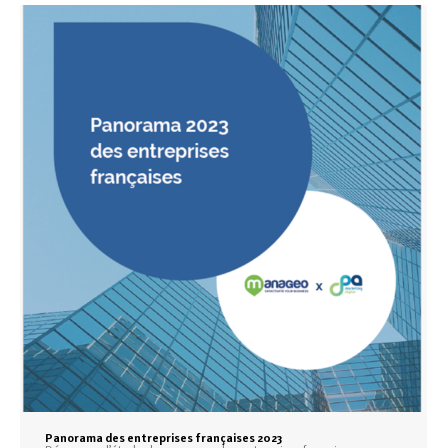
Panorama des entreprises françaises 2023