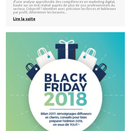
d’une analyse approfondie des compétences en marketing digital,
basée sur un test réalisé auprès de plus de 300 professionnels du
secteur. L’objectif ? Identifier avec précision les forces et faiblesses
par profil, déterminer les besoins…
Lire la suite