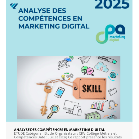
ANALYSE DES COMPÉTENCES EN MARKETING DIGITAL
ETUDE Catégorie : Etude Organisateur : CPA, Collège Métiers et
Compétences Date : Juillet 2025 Ce rapport présente les résultats