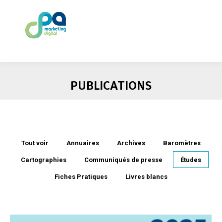
PUBLICATIONS
Tout voir
Annuaires
Archives
Baromètres
Cartographies
Communiqués de presse
Études
Fiches Pratiques
Livres blancs