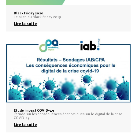
Black Friday 2020
Le bilan du Black Friday 2019
Lire la suite
Etude impact COVID-19
L’étude sur les conséquences économiques sur le digital de la crise
COVID-19
Lire la suite