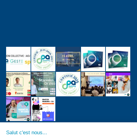
Salut c'est nous...