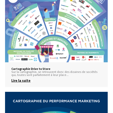
Cartographie Drive to Store
Sur la cartographie, se retrouvent donc des dizaines de sociétés
qui, toutes sont parfaitement à leur place…
Lire la suite