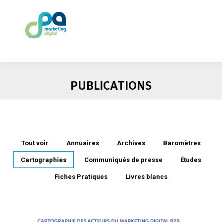
PUBLICATIONS
Tout voir
Annuaires
Archives
Baromètres
Cartographies
Communiqués de presse
Études
Fiches Pratiques
Livres blancs