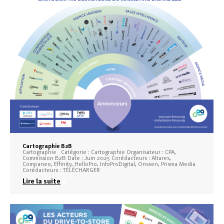
Cartographie B2B
Cartographie Catégorie : Cartographie Organisateur : CPA,
Commission B2B Date : Juin 2025 Corédacteurs : Altares,
Companeo, Effinity, HelloPro, InfoProDigital, Onssen, Prisma Media
Corédacteurs : TÉLÉCHARGER
Lire la suite