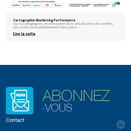
Cartographie Marketing Performance
Sur la cartographie, se retrouvent donc des dizaines de sociétés
qui, toutes sont parfaitement à leur place…
Lire la suite
Contact :