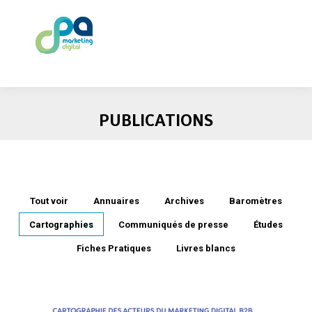
PUBLICATIONS
Tout voir
Annuaires
Archives
Baromètres
Cartographies
Communiqués de presse
Études
Fiches Pratiques
Livres blancs