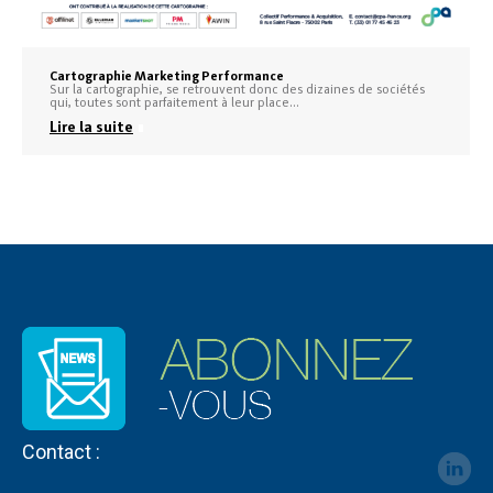
Cartographie Marketing Performance
Sur la cartographie, se retrouvent donc des dizaines de sociétés
qui, toutes sont parfaitement à leur place…
Lire la suite
Contact :