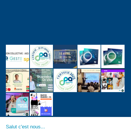
Salut c'est nous...