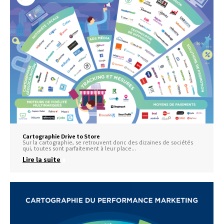
Cartographie Drive to Store
Sur la cartographie, se retrouvent donc des dizaines de sociétés
qui, toutes sont parfaitement à leur place…
Lire la suite