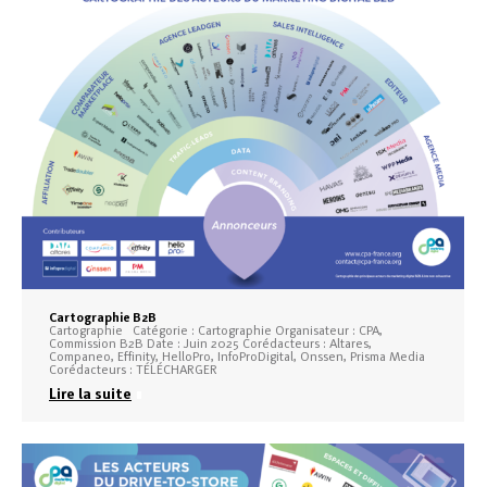
Cartographie B2B
Cartographie Catégorie : Cartographie Organisateur : CPA,
Commission B2B Date : Juin 2025 Corédacteurs : Altares,
Companeo, Effinity, HelloPro, InfoProDigital, Onssen, Prisma Media
Corédacteurs : TÉLÉCHARGER
Lire la suite