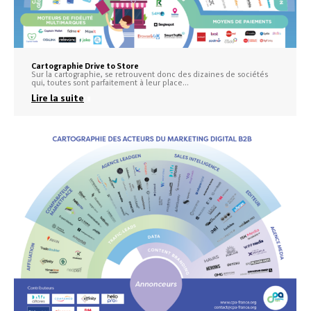
Cartographie Drive to Store
Sur la cartographie, se retrouvent donc des dizaines de sociétés
qui, toutes sont parfaitement à leur place…
Lire la suite