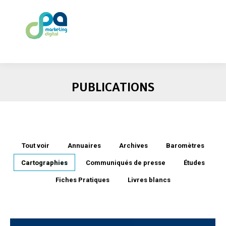
PUBLICATIONS
Tout voir
Annuaires
Archives
Baromètres
Cartographies
Communiqués de presse
Études
Fiches Pratiques
Livres blancs