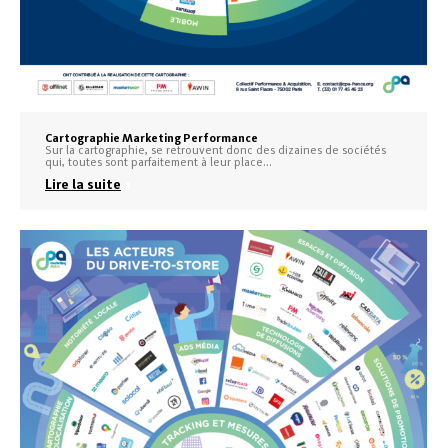
Cartographie Marketing Performance
Sur la cartographie, se retrouvent donc des dizaines de sociétés
qui, toutes sont parfaitement à leur place…
Lire la suite