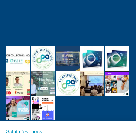
Salut c'est nous...