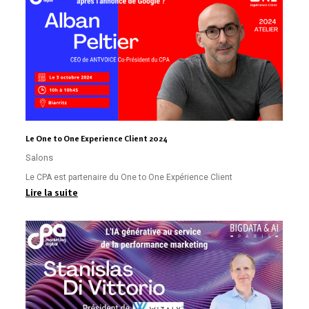
Le One to One Experience Client 2024
Salons
Le CPA est partenaire du One to One Expérience Client
Lire la suite