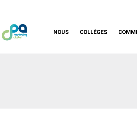
NOUS
COLLÈGES
COMMIS
NOUS
COLLÈGES
COMMI