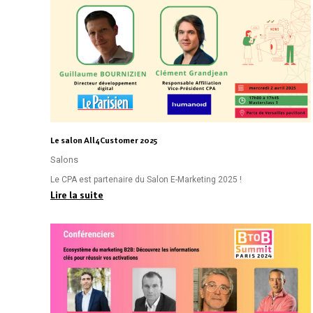
Le salon All4Customer 2025
Salons
Le CPA est partenaire du Salon E-Marketing 2025 !
Lire la suite