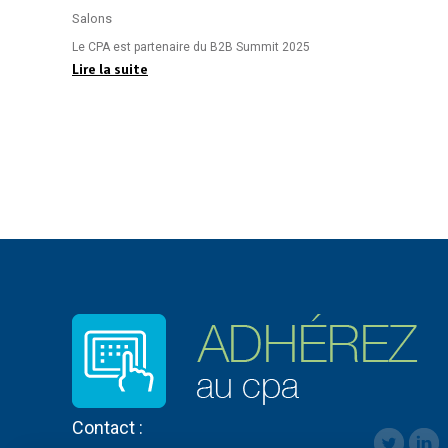
Salons
Le CPA est partenaire du B2B Summit 2025
Lire la suite
Contact :