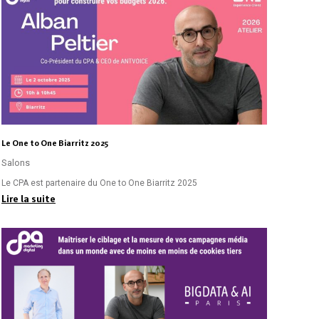
Le One to One Biarritz 2025
Salons
Le CPA est partenaire du One to One Biarritz 2025
Lire la suite