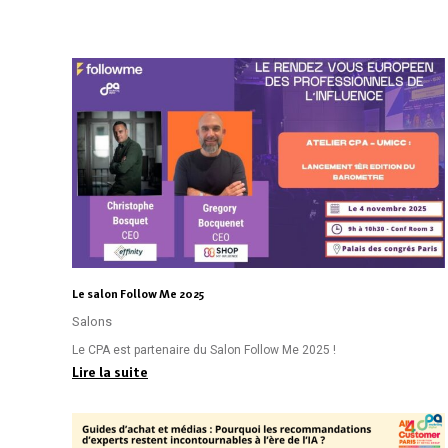
Le salon Follow Me 2025
Salons
Le CPA est partenaire du Salon Follow Me 2025 !
Lire la suite