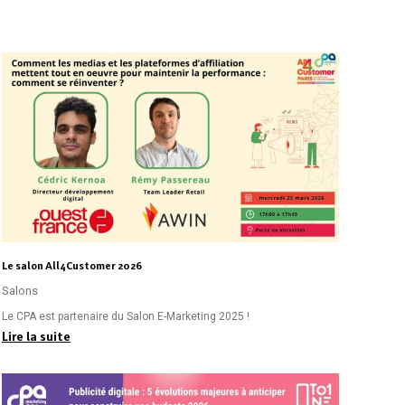
Le salon All4Customer 2026
Salons
Le CPA est partenaire du Salon E-Marketing 2025 !
Lire la suite