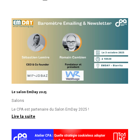
Le salon EmDay 2025
Salons
Le CPA est partenaire du Salon EmDay 2025 !
Lire la suite