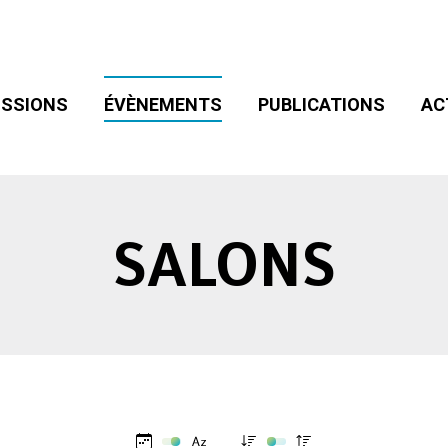
SIONS
ÉVÈNEMENTS
PUBLICATIONS
ACT
ADHÉSION
SSIONS
ÉVÈNEMENTS
PUBLICATIONS
AC
SALONS