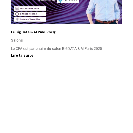
Le Big Data & AI PARIS 2025
Salons
Le CPA est partenaire du salon BIGDATA & AI Paris 2025
Lire la suite