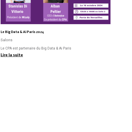
Le Big Data & Ai Paris 2024
Salons
Le CPA est partenaire du Big Data & Ai Paris
Lire la suite