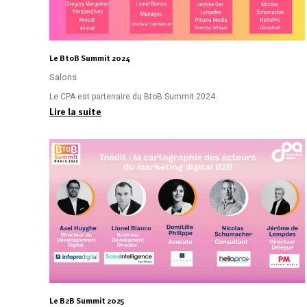
Le BtoB Summit 2024
Salons
Le CPA est partenaire du BtoB Summit 2024
Lire la suite
Le B2B Summit 2025