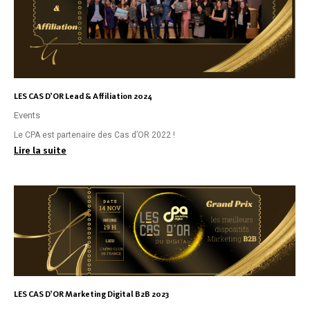
LES CAS D’OR Lead & Affiliation 2024
Events
Le CPA est partenaire des Cas d’OR 2022 !
Lire la suite
LES CAS D’OR Marketing Digital B2B 2023