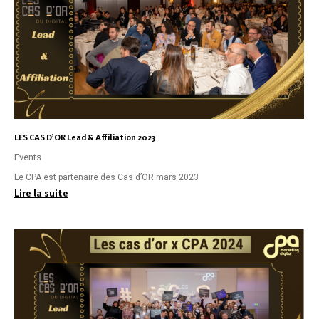
LES CAS D’OR Lead & Affiliation 2023
Events
Le CPA est partenaire des Cas d’OR mars 2023
Lire la suite