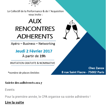
Soirée des adhérents 2017
Events
Pour la première année, le CPA organise sa soirée adhérents !
Lire la suite