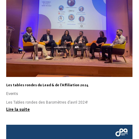
Les tables rondes du Lead & de l’Affiliation 2024
Events
Les Tables rondes des Baromètres d’avril 2024!
Lire la suite