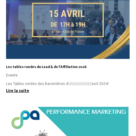
Les tables rondes du Lead & de l’Affiliation 2026
Events
Les Tables rondes des Baromètres d\\\\\\\\\\\\\\\’avril 2024!
Lire la suite