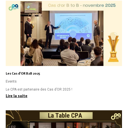
Les Cas d’OR B2B 2025
Events
Le CPA est partenaire des Cas d’OR 2025 !
Lire la suite