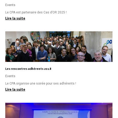
Events
Le CPA est partenaire des Cas d’OR 2025 !
Lire la suite
Les rencontres adhérents 2018
Events
Le CPA organise une soirée pour ses adhérents !
Lire la suite