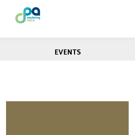
EVENTS