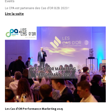
Events
Le CPA est partenaire des Cas d’OR B2B 2023 !
Lire la suite
Les Cas d’OR Performance Marketing 2025