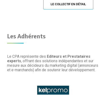
LE COLLECTIF EN DÉTAIL
Les Adhérents
Le CPA représente des
Editeurs et Prestataires
experts
, offrant des solutions indépendantes et sur
mesure aux décideurs du marketing digital (annonceurs
et e-marchands) afin de soutenir leur développement.