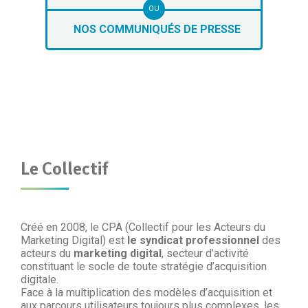
OU
NOS COMMUNIQUÉS DE PRESSE
Le Collectif
Créé en 2008, le CPA (Collectif pour les Acteurs du
Marketing Digital) est
le syndicat professionnel
des
acteurs du
marketing digital
, secteur d’activité
constituant le socle de toute stratégie d’acquisition
digitale.
Face à la multiplication des modèles d’acquisition et
aux parcours utilisateurs toujours plus complexes, les