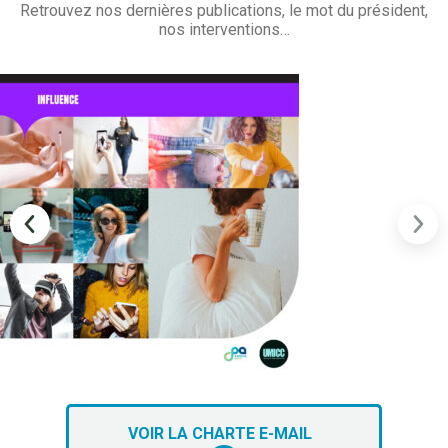
Retrouvez nos dernières publications, le mot du président,
nos interventions…
VOIR LA CHARTE E-MAIL