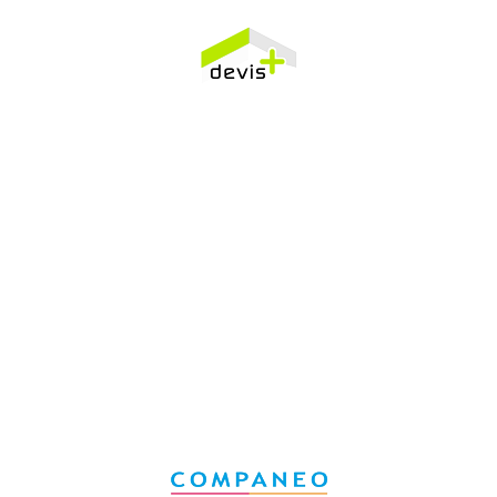
CPA - Tous droits registrés 2018
Bas de page