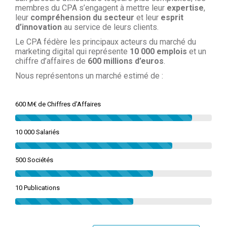
membres du CPA s’engagent à mettre leur
expertise
,
leur
compréhension du secteur
et leur
esprit
d’innovation
au service de leurs clients.
Le CPA fédère les principaux acteurs du marché du
marketing digital qui représente
10 000 emplois
et un
chiffre d’affaires de
600 millions d’euros
.
Nous représentons un marché estimé de :
600 M€ de Chiffres d'Affaires
10 000 Salariés
500 Sociétés
10 Publications